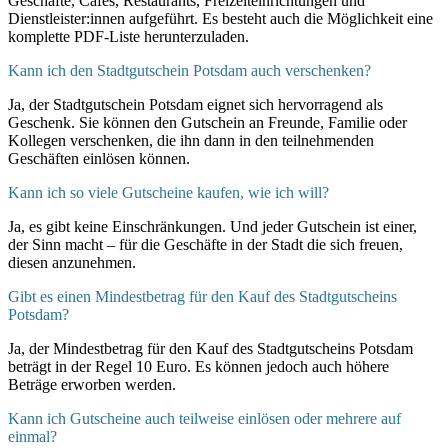
Geschäfte, Cafés, Restaurants, Freizeiteinrichtungen und
Dienstleister:innen aufgeführt. Es besteht auch die Möglichkeit eine
komplette PDF-Liste herunterzuladen.
Kann ich den Stadtgutschein Potsdam auch verschenken?
Ja, der Stadtgutschein Potsdam eignet sich hervorragend als
Geschenk. Sie können den Gutschein an Freunde, Familie oder
Kollegen verschenken, die ihn dann in den teilnehmenden
Geschäften einlösen können.
Kann ich so viele Gutscheine kaufen, wie ich will?
Ja, es gibt keine Einschränkungen. Und jeder Gutschein ist einer,
der Sinn macht – für die Geschäfte in der Stadt die sich freuen,
diesen anzunehmen.
Gibt es einen Mindestbetrag für den Kauf des Stadtgutscheins
Potsdam?
Ja, der Mindestbetrag für den Kauf des Stadtgutscheins Potsdam
beträgt in der Regel 10 Euro. Es können jedoch auch höhere
Beträge erworben werden.
Kann ich Gutscheine auch teilweise einlösen oder mehrere auf
einmal?