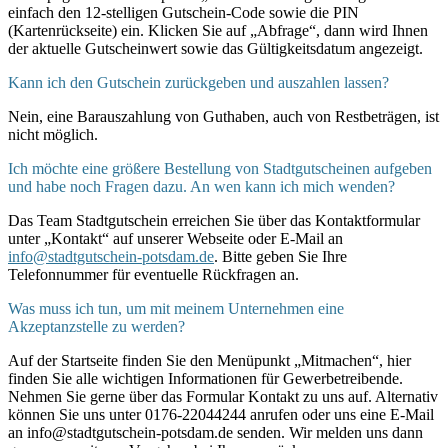
einfach den 12-stelligen Gutschein-Code sowie die PIN
(Kartenrückseite) ein. Klicken Sie auf „Abfrage“, dann wird Ihnen
der aktuelle Gutscheinwert sowie das Gültigkeitsdatum angezeigt.
Kann ich den Gutschein zurückgeben und auszahlen lassen?
Nein, eine Barauszahlung von Guthaben, auch von Restbeträgen, ist
nicht möglich.
Ich möchte eine größere Bestellung von Stadtgutscheinen aufgeben
und habe noch Fragen dazu. An wen kann ich mich wenden?
Das Team Stadtgutschein erreichen Sie über das Kontaktformular
unter „Kontakt“ auf unserer Webseite oder E-Mail an
info@stadtgutschein-potsdam.de
. Bitte geben Sie Ihre
Telefonnummer für eventuelle Rückfragen an.
Was muss ich tun, um mit meinem Unternehmen eine
Akzeptanzstelle zu werden?
Auf der Startseite finden Sie den Menüpunkt „Mitmachen“, hier
finden Sie alle wichtigen Informationen für Gewerbetreibende.
Nehmen Sie gerne über das Formular Kontakt zu uns auf. Alternativ
können Sie uns unter 0176-22044244 anrufen oder uns eine E-Mail
an info@stadtgutschein-potsdam.de senden. Wir melden uns dann