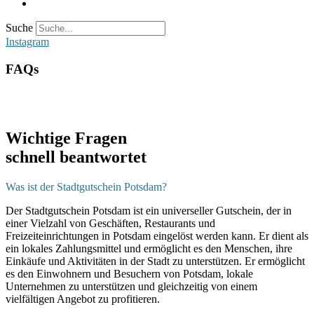
Suche
Instagram
FAQs
Wichtige Fragen
schnell beantwortet
Was ist der Stadtgutschein Potsdam?
Der Stadtgutschein Potsdam ist ein universeller Gutschein, der in
einer Vielzahl von Geschäften, Restaurants und
Freizeiteinrichtungen in Potsdam eingelöst werden kann. Er dient als
ein lokales Zahlungsmittel und ermöglicht es den Menschen, ihre
Einkäufe und Aktivitäten in der Stadt zu unterstützen. Er ermöglicht
es den Einwohnern und Besuchern von Potsdam, lokale
Unternehmen zu unterstützen und gleichzeitig von einem
vielfältigen Angebot zu profitieren.