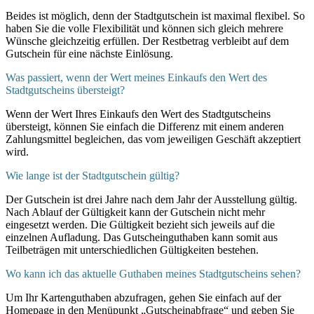
Beides ist möglich, denn der Stadtgutschein ist maximal flexibel. So
haben Sie die volle Flexibilität und können sich gleich mehrere
Wünsche gleichzeitig erfüllen. Der Restbetrag verbleibt auf dem
Gutschein für eine nächste Einlösung.
Was passiert, wenn der Wert meines Einkaufs den Wert des
Stadtgutscheins übersteigt?
Wenn der Wert Ihres Einkaufs den Wert des Stadtgutscheins
übersteigt, können Sie einfach die Differenz mit einem anderen
Zahlungsmittel begleichen, das vom jeweiligen Geschäft akzeptiert
wird.
Wie lange ist der Stadtgutschein gültig?
Der Gutschein ist drei Jahre nach dem Jahr der Ausstellung gültig.
Nach Ablauf der Gültigkeit kann der Gutschein nicht mehr
eingesetzt werden. Die Gültigkeit bezieht sich jeweils auf die
einzelnen Aufladung. Das Gutscheinguthaben kann somit aus
Teilbeträgen mit unterschiedlichen Gültigkeiten bestehen.
Wo kann ich das aktuelle Guthaben meines Stadtgutscheins sehen?
Um Ihr Kartenguthaben abzufragen, gehen Sie einfach auf der
Homepage in den Menüpunkt „Gutscheinabfrage“ und geben Sie