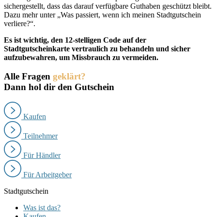
sichergestellt, dass das darauf verfügbare Guthaben geschützt bleibt.
Dazu mehr unter „Was passiert, wenn ich meinen Stadtgutschein
verliere?“.
Es ist wichtig, den 12-stelligen Code auf der
Stadtgutscheinkarte vertraulich zu behandeln und sicher
aufzubewahren, um Missbrauch zu vermeiden.
Alle Fragen
geklärt?
Dann hol dir den Gutschein
Kaufen
Teilnehmer
Für Händler
Für Arbeitgeber
Stadtgutschein
Was ist das?
Kaufen