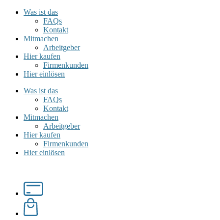
Was ist das
FAQs
Kontakt
Mitmachen
Arbeitgeber
Hier kaufen
Firmenkunden
Hier einlösen
Was ist das
FAQs
Kontakt
Mitmachen
Arbeitgeber
Hier kaufen
Firmenkunden
Hier einlösen