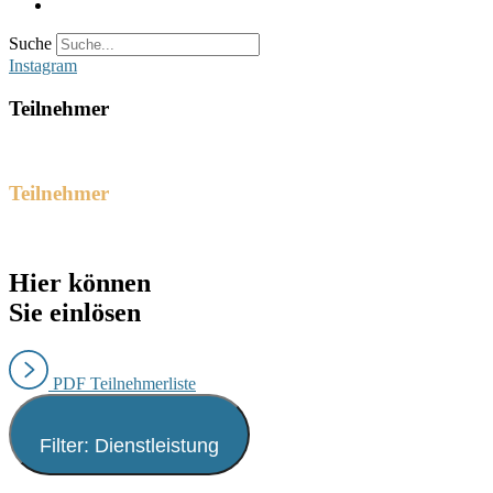
Suche
Instagram
Teilnehmer
Teilnehmer
Hier können
Sie einlösen
PDF Teilnehmerliste
Filter: Dienstleistung