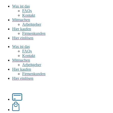
Was ist das
FAQs
Kontakt
Mitmachen
Arbeitgeber
Hier kaufen
Firmenkunden
Hier einlösen
Was ist das
FAQs
Kontakt
Mitmachen
Arbeitgeber
Hier kaufen
Firmenkunden
Hier einlösen