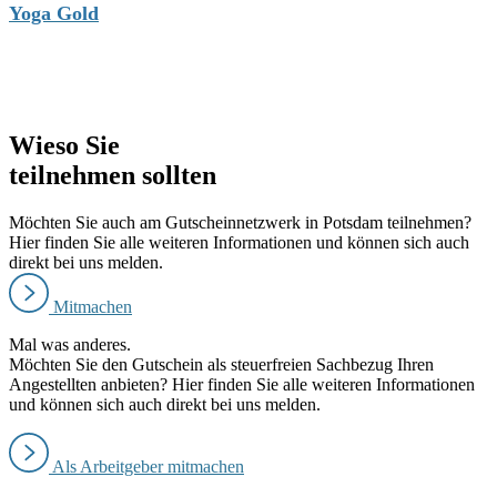
Yoga Gold
Wieso Sie
teilnehmen sollten
Möchten Sie auch am Gutscheinnetzwerk in Potsdam teilnehmen?
Hier finden Sie alle weiteren Informationen und können sich auch
direkt bei uns melden.
Mitmachen
Mal was anderes.
Möchten Sie den Gutschein als steuerfreien Sachbezug Ihren
Angestellten anbieten? Hier finden Sie alle weiteren Informationen
und können sich auch direkt bei uns melden.
Als Arbeitgeber mitmachen