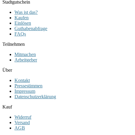
Stadtgutschein
Was ist das?
Kaufen
Einlösen
Guthabenabfrage
FAQs
Teilnehmen
Mitmachen
Arbeitgeber
Über
Kontakt
Pressestimmen
Impressum
Datenschutzerklärung
Kauf
Widerruf
Versand
AGB